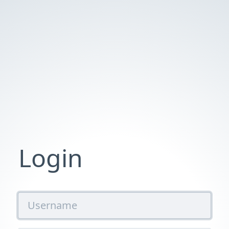
Login